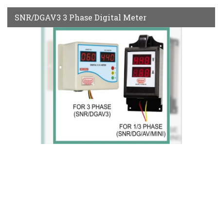
SNR/DGAV3 3 Phase Digital Meter